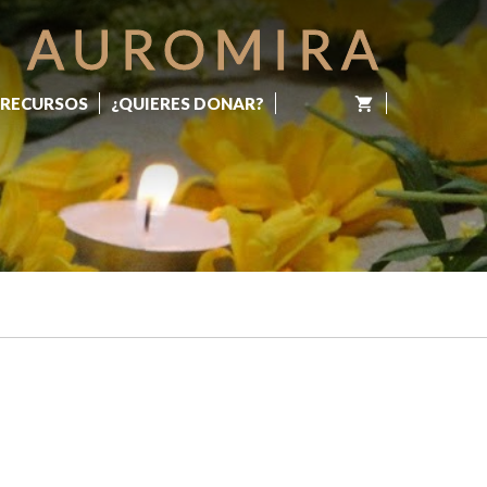
AUROMIRA
RECURSOS
¿QUIERES DONAR?