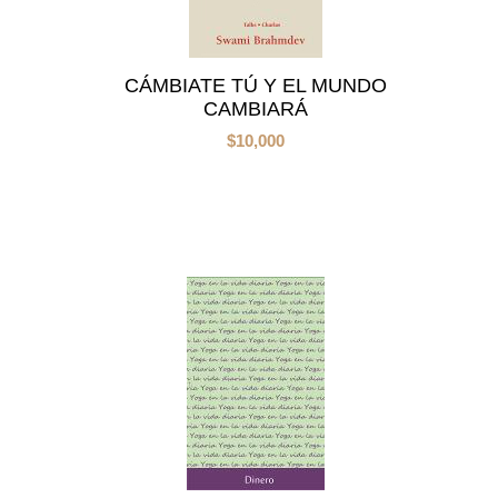
CÁMBIATE TÚ Y EL MUNDO
CAMBIARÁ
$
10,000