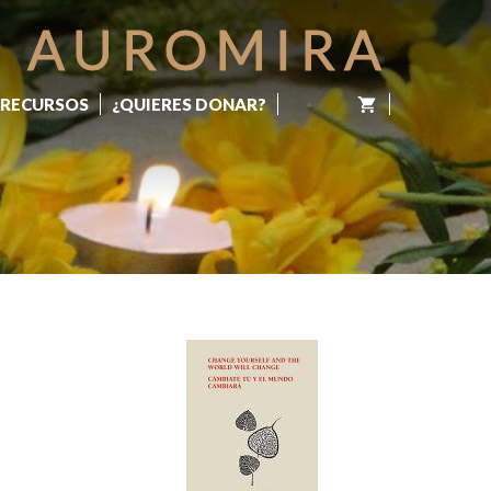
AUROMIRA
RECURSOS
¿QUIERES DONAR?