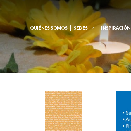
QUIÉNES SOMOS
SEDES
INSPIRACIÓN