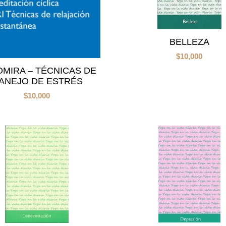
BELLEZA
$
10,000
MIRA – TÉCNICAS DE
ANEJO DE ESTRÉS
$
10,000