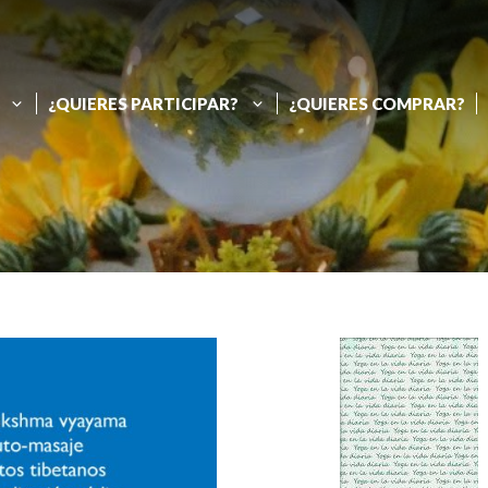
¿QUIERES PARTICIPAR?
¿QUIERES COMPRAR?
Folletos