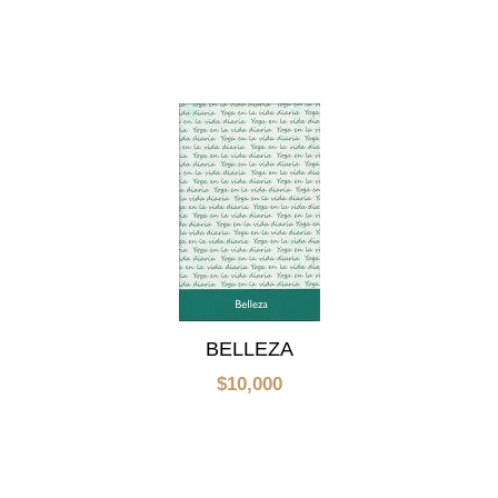
BELLEZA
$
10,000