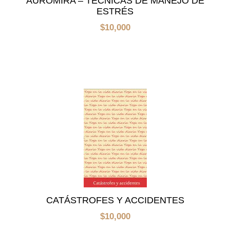
AUROMIRA – TÉCNICAS DE MANEJO DE
ESTRÉS
$
10,000
CATÁSTROFES Y ACCIDENTES
$
10,000