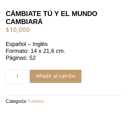
CÁMBIATE TÚ Y EL MUNDO
CAMBIARÁ
$
10,000
Español – Inglés
Formato: 14 x 21,6 cm.
Páginas: 52
Añadir al carrito
Categoría:
Folletos