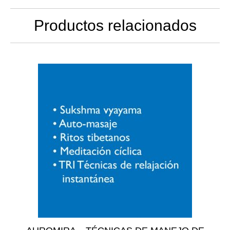
Productos relacionados